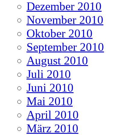
Dezember 2010
November 2010
Oktober 2010
September 2010
August 2010
Juli 2010
Juni 2010
Mai 2010
April 2010
März 2010