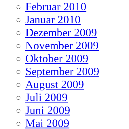
Februar 2010
Januar 2010
Dezember 2009
November 2009
Oktober 2009
September 2009
August 2009
Juli 2009
Juni 2009
Mai 2009