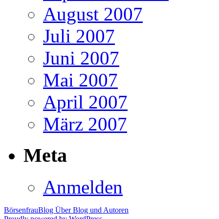
August 2007
Juli 2007
Juni 2007
Mai 2007
April 2007
März 2007
Meta
Anmelden
BörsenfrauBlog
Über Blog und Autoren
Proudly powered by WordPress.