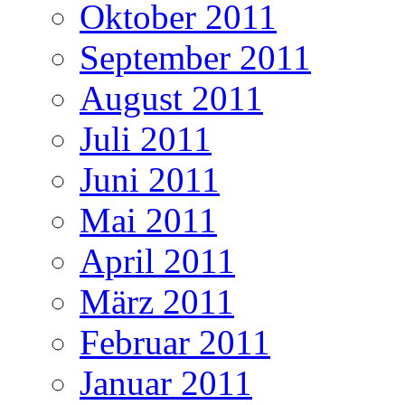
Oktober 2011
September 2011
August 2011
Juli 2011
Juni 2011
Mai 2011
April 2011
März 2011
Februar 2011
Januar 2011