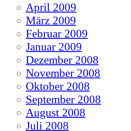
April 2009
März 2009
Februar 2009
Januar 2009
Dezember 2008
November 2008
Oktober 2008
September 2008
August 2008
Juli 2008