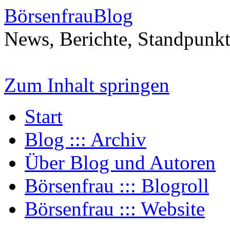
BörsenfrauBlog
News, Berichte, Standpunk
Zum Inhalt springen
Start
Blog ::: Archiv
Über Blog und Autoren
Börsenfrau ::: Blogroll
Börsenfrau ::: Website