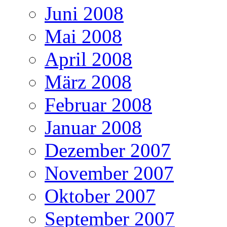
Juni 2008
Mai 2008
April 2008
März 2008
Februar 2008
Januar 2008
Dezember 2007
November 2007
Oktober 2007
September 2007