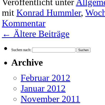
Veröffentlicht unter
Allgem
mit
Konrad Hummler
,
Woch
Kommentar
←
Ältere Beiträge
Suchen nach:
Archive
Februar 2012
Januar 2012
November 2011