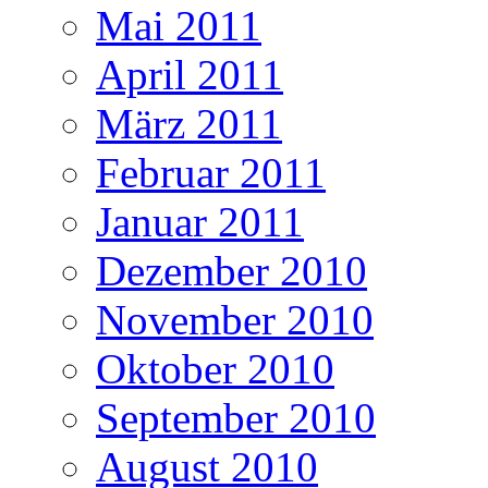
Mai 2011
April 2011
März 2011
Februar 2011
Januar 2011
Dezember 2010
November 2010
Oktober 2010
September 2010
August 2010