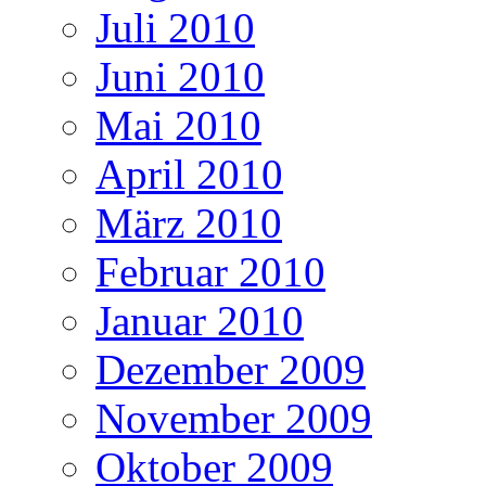
Juli 2010
Juni 2010
Mai 2010
April 2010
März 2010
Februar 2010
Januar 2010
Dezember 2009
November 2009
Oktober 2009