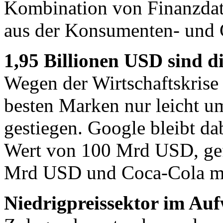
Kombination von Finanzdat
aus der Konsumenten- und 
1,95 Billionen USD sind 
Wegen der Wirtschaftskrise
besten Marken nur leicht u
gestiegen. Google bleibt d
Wert von 100 Mrd USD, gef
Mrd USD und Coca-Cola m
Niedrigpreissektor im Au