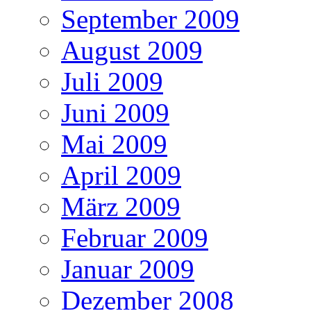
September 2009
August 2009
Juli 2009
Juni 2009
Mai 2009
April 2009
März 2009
Februar 2009
Januar 2009
Dezember 2008