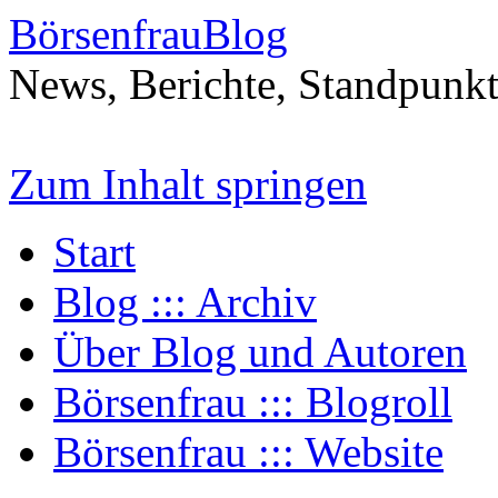
BörsenfrauBlog
News, Berichte, Standpunk
Zum Inhalt springen
Start
Blog ::: Archiv
Über Blog und Autoren
Börsenfrau ::: Blogroll
Börsenfrau ::: Website