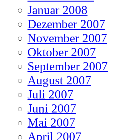
Januar 2008
Dezember 2007
November 2007
Oktober 2007
September 2007
August 2007
Juli 2007
Juni 2007
Mai 2007
April 2007