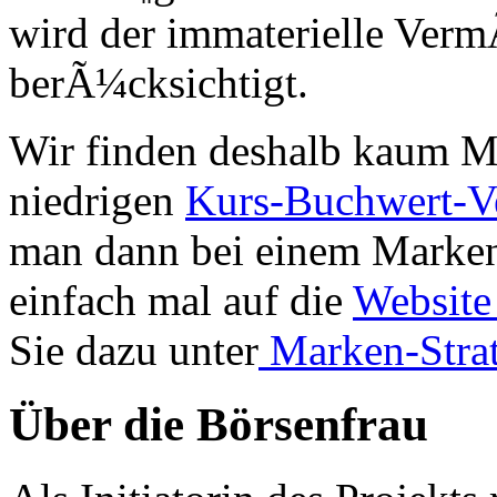
wird der immaterielle Verm
berÃ¼cksichtigt.
Wir finden deshalb kaum 
niedrigen
Kurs-Buchwert-V
man dann bei einem Marke
einfach mal auf die
Website
Sie dazu unter
Marken-Strat
Über die Börsenfrau