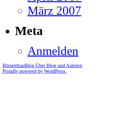
März 2007
Meta
Anmelden
BörsenfrauBlog
Über Blog und Autoren
Proudly powered by WordPress.