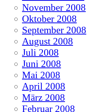
November 2008
Oktober 2008
September 2008
August 2008
Juli 2008
Juni 2008
Mai 2008
April 2008
März 2008
Februar 2008