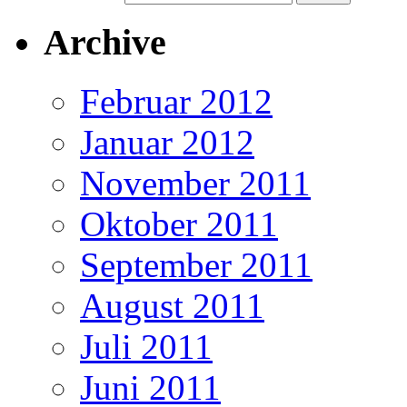
Archive
Februar 2012
Januar 2012
November 2011
Oktober 2011
September 2011
August 2011
Juli 2011
Juni 2011