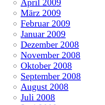
April 2009
März 2009
Februar 2009
Januar 2009
Dezember 2008
November 2008
Oktober 2008
September 2008
August 2008
Juli 2008