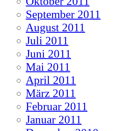
Oktober 2011
September 2011
August 2011
Juli 2011
Juni 2011
Mai 2011
April 2011
März 2011
Februar 2011
Januar 2011