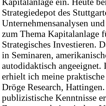
Kapitalanlage ein. Heute be
Strategiedepot des Stuttgart
Unternehmensanalysen und 
zum Thema Kapitalanlage f
Strategisches Investieren.
in Seminaren, amerikanisc
autodidaktisch angeeignet.
erhielt ich meine praktisch
Dröge Research, Hattingen. 
publizistische Kenntnisse e