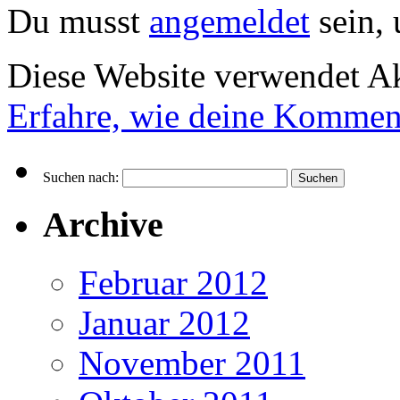
Du musst
angemeldet
sein,
Diese Website verwendet A
Erfahre, wie deine Komment
Suchen nach:
Archive
Februar 2012
Januar 2012
November 2011