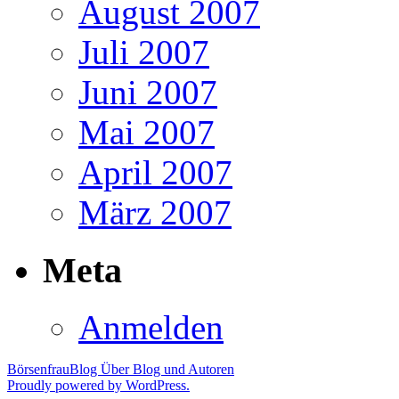
August 2007
Juli 2007
Juni 2007
Mai 2007
April 2007
März 2007
Meta
Anmelden
BörsenfrauBlog
Über Blog und Autoren
Proudly powered by WordPress.