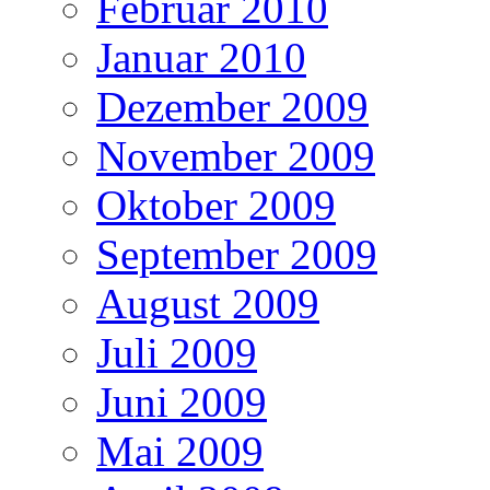
Februar 2010
Januar 2010
Dezember 2009
November 2009
Oktober 2009
September 2009
August 2009
Juli 2009
Juni 2009
Mai 2009