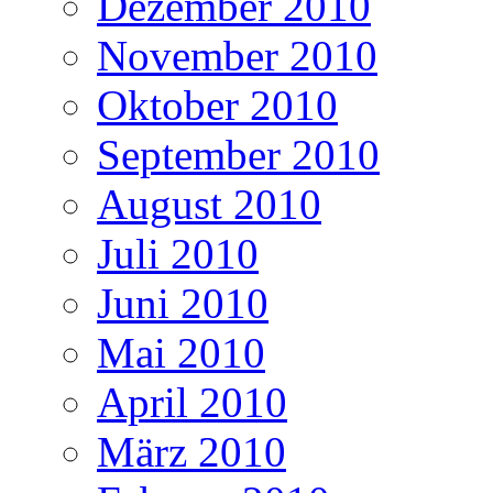
Dezember 2010
November 2010
Oktober 2010
September 2010
August 2010
Juli 2010
Juni 2010
Mai 2010
April 2010
März 2010