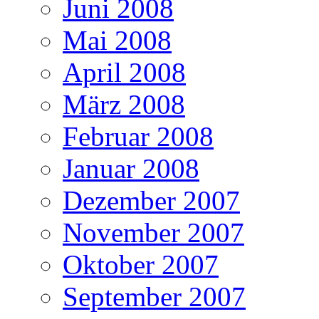
Juni 2008
Mai 2008
April 2008
März 2008
Februar 2008
Januar 2008
Dezember 2007
November 2007
Oktober 2007
September 2007