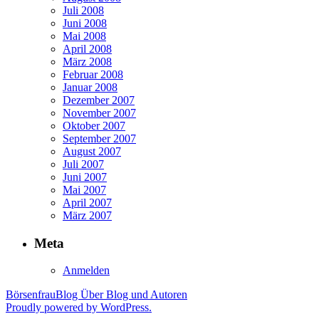
Juli 2008
Juni 2008
Mai 2008
April 2008
März 2008
Februar 2008
Januar 2008
Dezember 2007
November 2007
Oktober 2007
September 2007
August 2007
Juli 2007
Juni 2007
Mai 2007
April 2007
März 2007
Meta
Anmelden
BörsenfrauBlog
Über Blog und Autoren
Proudly powered by WordPress.