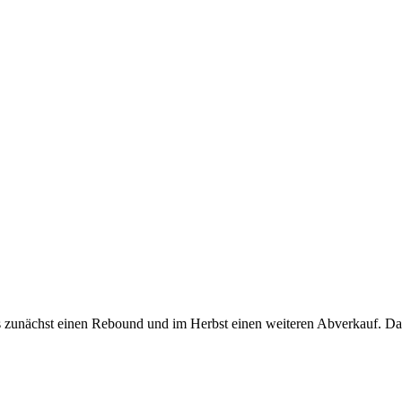
 zunächst einen Rebound und im Herbst einen weiteren Abverkauf. Das i