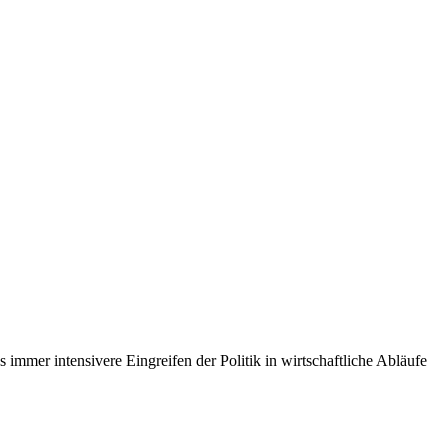
mmer intensivere Eingreifen der Politik in wirtschaftliche Abläufe