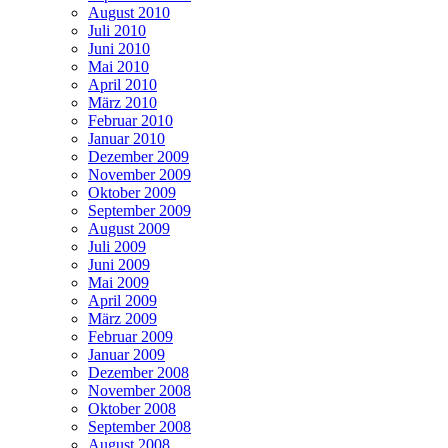
August 2010
Juli 2010
Juni 2010
Mai 2010
April 2010
März 2010
Februar 2010
Januar 2010
Dezember 2009
November 2009
Oktober 2009
September 2009
August 2009
Juli 2009
Juni 2009
Mai 2009
April 2009
März 2009
Februar 2009
Januar 2009
Dezember 2008
November 2008
Oktober 2008
September 2008
August 2008