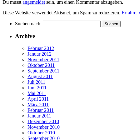
Du musst
angemeldet
sein, um einen Kommentar abzugeben.
Diese Website verwendet Akismet, um Spam zu reduzieren.
Erfahre,
Suchen nach:
Archive
Februar 2012
Januar 2012
November 2011
Oktober 2011
September 2011
August 2011
Juli 2011
Juni 2011
Mai 2011
April 2011
März 2011
Februar 2011
Januar 2011
Dezember 2010
November 2010
Oktober 2010
September 2010