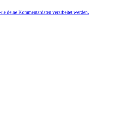
 wie deine Kommentardaten verarbeitet werden.