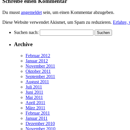
Schreibe einen Kommentar
Du musst
angemeldet
sein, um einen Kommentar abzugeben.
Diese Website verwendet Akismet, um Spam zu reduzieren.
Erfahre,
Suchen nach:
Archive
Februar 2012
Januar 2012
November 2011
Oktober 2011
September 2011
August 2011
Juli 2011
Juni 2011
Mai 2011
April 2011
März 2011
Februar 2011
Januar 2011
Dezember 2010
November 2010