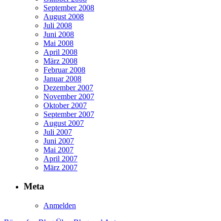
September 2008
August 2008
Juli 2008
Juni 2008
Mai 2008
April 2008
März 2008
Februar 2008
Januar 2008
Dezember 2007
November 2007
Oktober 2007
September 2007
August 2007
Juli 2007
Juni 2007
Mai 2007
April 2007
März 2007
Meta
Anmelden