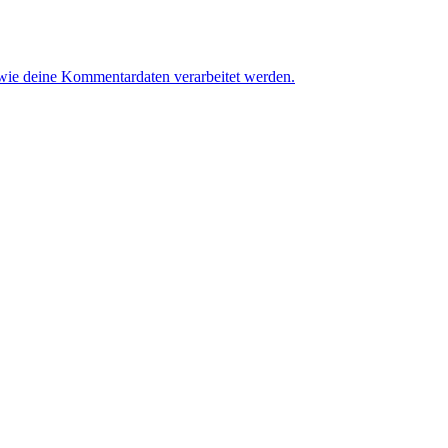
 wie deine Kommentardaten verarbeitet werden.