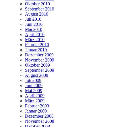
Oktober 2010
September 2010
August 2010
Juli 2010
Juni 2010
Mai 2010
April 2010
März 2010
Februar 2010
Januar 2010
Dezember 2009
November 2009
Oktober 2009
September 2009
August 2009
Juli 2009
Juni 2009
Mai 2009
April 2009
März 2009
Februar 2009
Januar 2009
Dezember 2008
November 2008
Oktober 2008