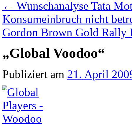
←
Wunschanalyse Tata Mot
Konsumeinbruch nicht betr
Gordon Brown Gold Rally I
„Global Voodoo“
Publiziert am
21. April 200