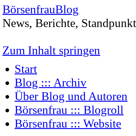
BörsenfrauBlog
News, Berichte, Standpunk
Zum Inhalt springen
Start
Blog ::: Archiv
Über Blog und Autoren
Börsenfrau ::: Blogroll
Börsenfrau ::: Website