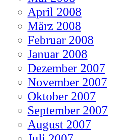
April 2008
März 2008
Februar 2008
Januar 2008
Dezember 2007
November 2007
Oktober 2007
September 2007
August 2007
Juli 2007