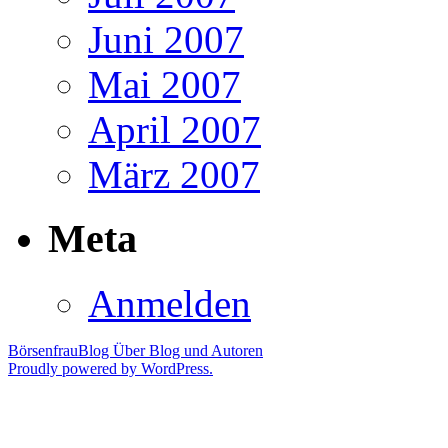
Juni 2007
Mai 2007
April 2007
März 2007
Meta
Anmelden
BörsenfrauBlog
Über Blog und Autoren
Proudly powered by WordPress.