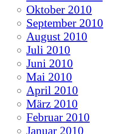
Oktober 2010
September 2010
August 2010
Juli 2010
Juni 2010
Mai 2010
April 2010
März 2010
Februar 2010
Januar 2010