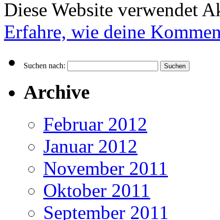
Diese Website verwendet A
Erfahre, wie deine Komment
Suchen nach:
Archive
Februar 2012
Januar 2012
November 2011
Oktober 2011
September 2011