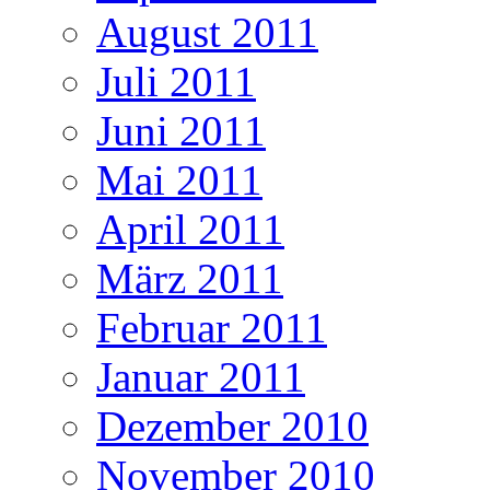
August 2011
Juli 2011
Juni 2011
Mai 2011
April 2011
März 2011
Februar 2011
Januar 2011
Dezember 2010
November 2010