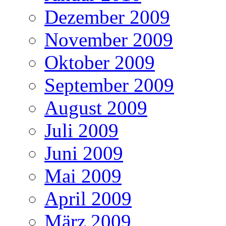
Dezember 2009
November 2009
Oktober 2009
September 2009
August 2009
Juli 2009
Juni 2009
Mai 2009
April 2009
März 2009