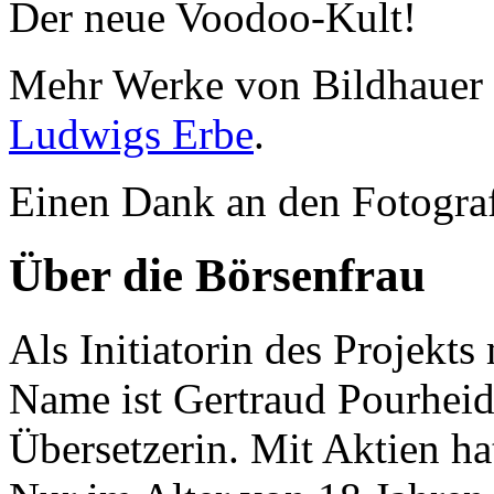
Der neue Voodoo-Kult!
Mehr Werke von Bildhauer
Ludwigs Erbe
.
Einen Dank an den Fotogra
Über die Börsenfrau
Als Initiatorin des Projekt
Name ist Gertraud Pourheida
Übersetzerin. Mit Aktien ha