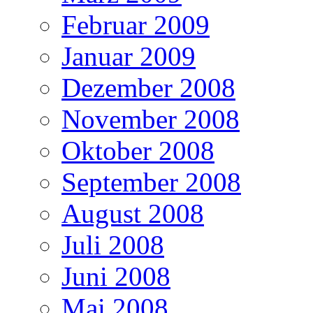
Februar 2009
Januar 2009
Dezember 2008
November 2008
Oktober 2008
September 2008
August 2008
Juli 2008
Juni 2008
Mai 2008