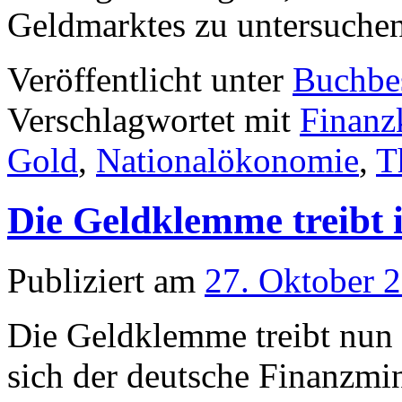
Geldmarktes zu untersuche
Veröffentlicht unter
Buchbe
Verschlagwortet mit
Finanz
Gold
,
Nationalökonomie
,
T
Die Geldklemme treibt 
Publiziert am
27. Oktober 
Die Geldklemme treibt nun 
sich der deutsche Finanzmi