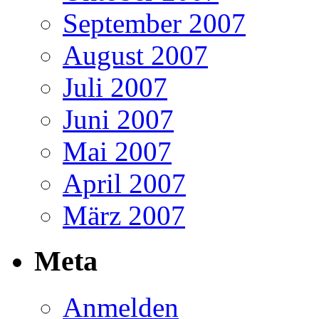
September 2007
August 2007
Juli 2007
Juni 2007
Mai 2007
April 2007
März 2007
Meta
Anmelden