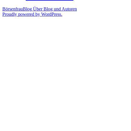
BörsenfrauBlog
Über Blog und Autoren
Proudly powered by WordPress.