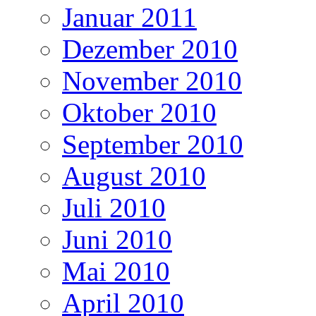
Januar 2011
Dezember 2010
November 2010
Oktober 2010
September 2010
August 2010
Juli 2010
Juni 2010
Mai 2010
April 2010