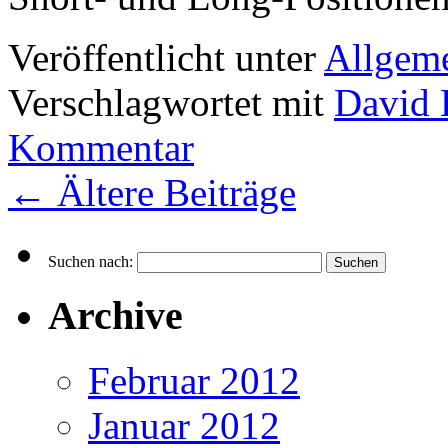
Veröffentlicht unter
Allgem
Verschlagwortet mit
David 
Kommentar
←
Ältere Beiträge
Suchen nach:
Archive
Februar 2012
Januar 2012