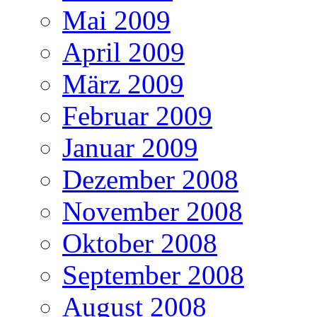
Mai 2009
April 2009
März 2009
Februar 2009
Januar 2009
Dezember 2008
November 2008
Oktober 2008
September 2008
August 2008