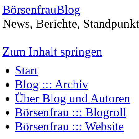
BörsenfrauBlog
News, Berichte, Standpunk
Zum Inhalt springen
Start
Blog ::: Archiv
Über Blog und Autoren
Börsenfrau ::: Blogroll
Börsenfrau ::: Website