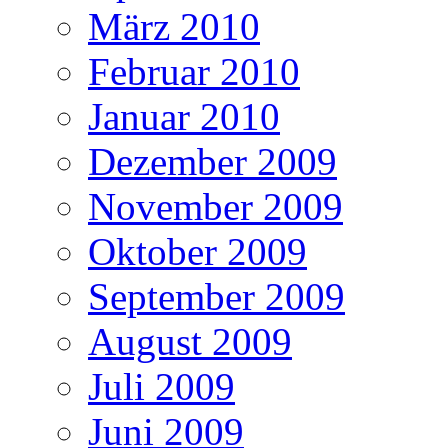
März 2010
Februar 2010
Januar 2010
Dezember 2009
November 2009
Oktober 2009
September 2009
August 2009
Juli 2009
Juni 2009