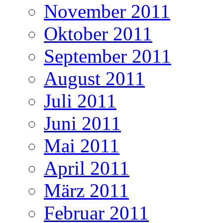
November 2011
Oktober 2011
September 2011
August 2011
Juli 2011
Juni 2011
Mai 2011
April 2011
März 2011
Februar 2011