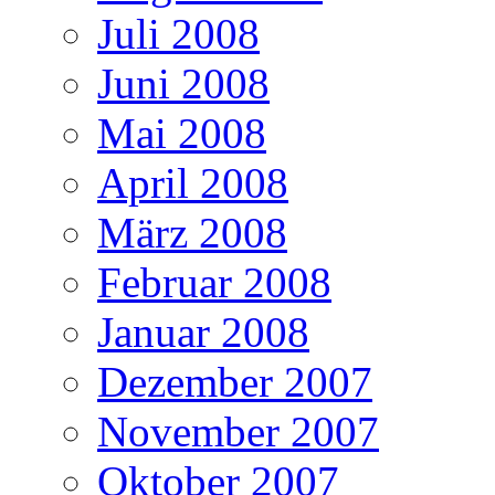
Juli 2008
Juni 2008
Mai 2008
April 2008
März 2008
Februar 2008
Januar 2008
Dezember 2007
November 2007
Oktober 2007