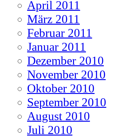
April 2011
März 2011
Februar 2011
Januar 2011
Dezember 2010
November 2010
Oktober 2010
September 2010
August 2010
Juli 2010