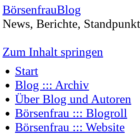
BörsenfrauBlog
News, Berichte, Standpunk
Zum Inhalt springen
Start
Blog ::: Archiv
Über Blog und Autoren
Börsenfrau ::: Blogroll
Börsenfrau ::: Website