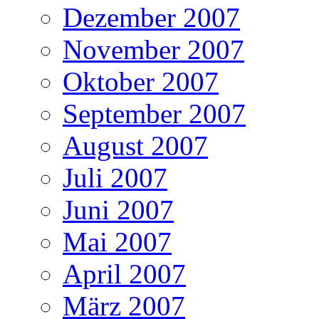
Dezember 2007
November 2007
Oktober 2007
September 2007
August 2007
Juli 2007
Juni 2007
Mai 2007
April 2007
März 2007