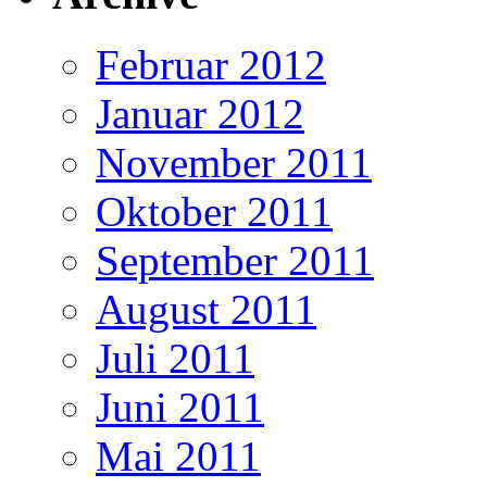
Februar 2012
Januar 2012
November 2011
Oktober 2011
September 2011
August 2011
Juli 2011
Juni 2011
Mai 2011