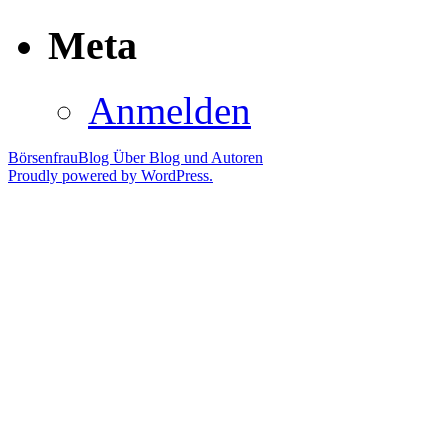
Meta
Anmelden
BörsenfrauBlog
Über Blog und Autoren
Proudly powered by WordPress.