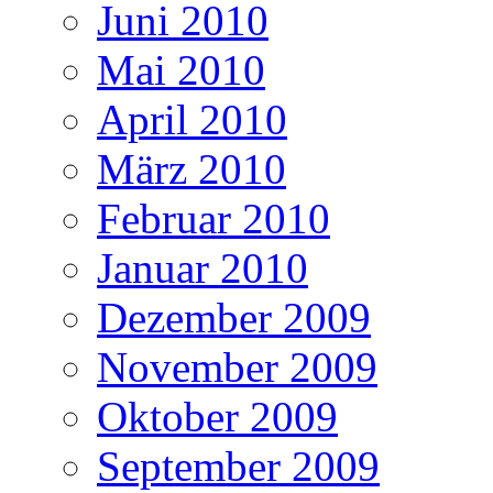
Juni 2010
Mai 2010
April 2010
März 2010
Februar 2010
Januar 2010
Dezember 2009
November 2009
Oktober 2009
September 2009