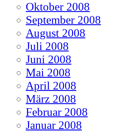
Oktober 2008
September 2008
August 2008
Juli 2008
Juni 2008
Mai 2008
April 2008
März 2008
Februar 2008
Januar 2008