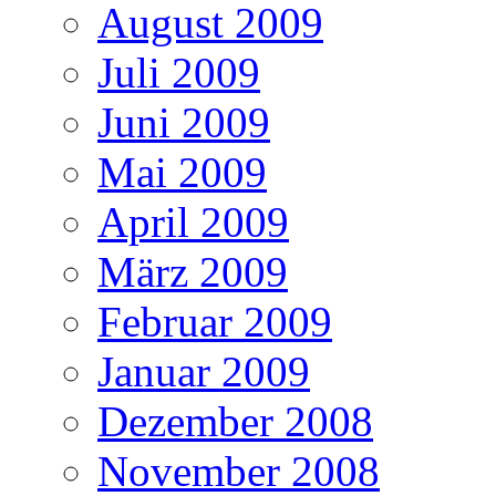
August 2009
Juli 2009
Juni 2009
Mai 2009
April 2009
März 2009
Februar 2009
Januar 2009
Dezember 2008
November 2008