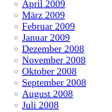
April 2009
März 2009
Februar 2009
Januar 2009
Dezember 2008
November 2008
Oktober 2008
September 2008
August 2008
Juli 2008