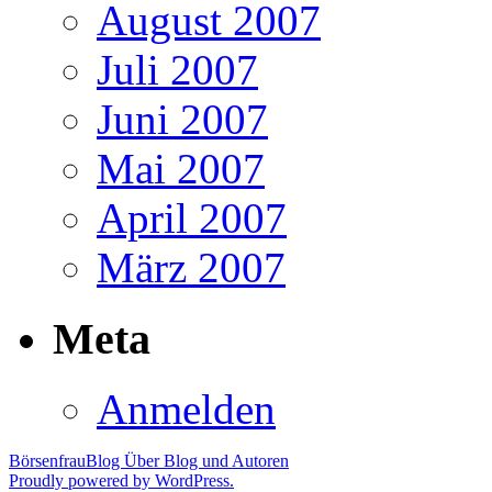
August 2007
Juli 2007
Juni 2007
Mai 2007
April 2007
März 2007
Meta
Anmelden
BörsenfrauBlog
Über Blog und Autoren
Proudly powered by WordPress.