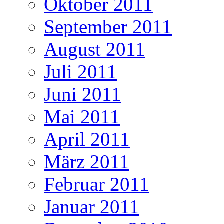
Oktober 2011
September 2011
August 2011
Juli 2011
Juni 2011
Mai 2011
April 2011
März 2011
Februar 2011
Januar 2011