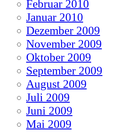
Februar 2010
Januar 2010
Dezember 2009
November 2009
Oktober 2009
September 2009
August 2009
Juli 2009
Juni 2009
Mai 2009