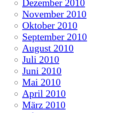
Dezember 2010
November 2010
Oktober 2010
September 2010
August 2010
Juli 2010
Juni 2010
Mai 2010
April 2010
März 2010