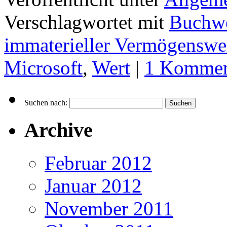
Verschlagwortet mit
Buchwe
immaterieller Vermögenswe
Microsoft
,
Wert
|
1 Kommen
Suchen nach:
Archive
Februar 2012
Januar 2012
November 2011