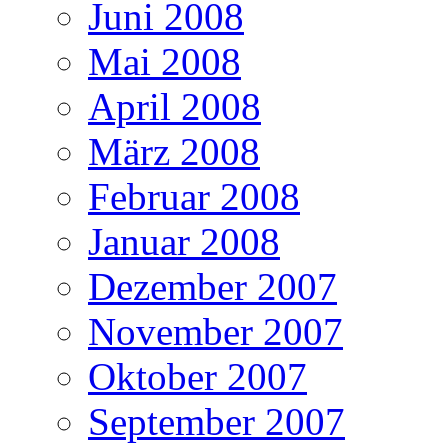
Juni 2008
Mai 2008
April 2008
März 2008
Februar 2008
Januar 2008
Dezember 2007
November 2007
Oktober 2007
September 2007