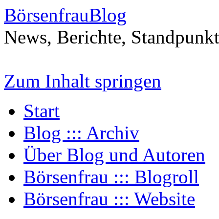
BörsenfrauBlog
News, Berichte, Standpunk
Zum Inhalt springen
Start
Blog ::: Archiv
Über Blog und Autoren
Börsenfrau ::: Blogroll
Börsenfrau ::: Website