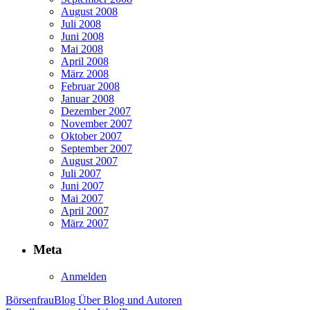
August 2008
Juli 2008
Juni 2008
Mai 2008
April 2008
März 2008
Februar 2008
Januar 2008
Dezember 2007
November 2007
Oktober 2007
September 2007
August 2007
Juli 2007
Juni 2007
Mai 2007
April 2007
März 2007
Meta
Anmelden
BörsenfrauBlog
Über Blog und Autoren