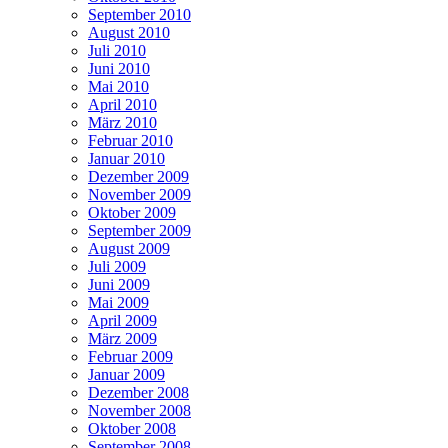
September 2010
August 2010
Juli 2010
Juni 2010
Mai 2010
April 2010
März 2010
Februar 2010
Januar 2010
Dezember 2009
November 2009
Oktober 2009
September 2009
August 2009
Juli 2009
Juni 2009
Mai 2009
April 2009
März 2009
Februar 2009
Januar 2009
Dezember 2008
November 2008
Oktober 2008
September 2008