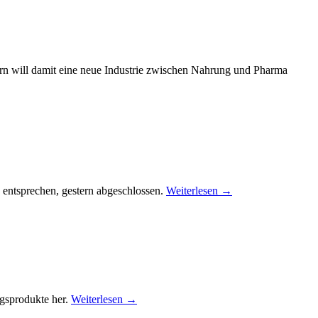
n will damit eine neue Industrie zwischen Nahrung und Pharma
 entsprechen, gestern abgeschlossen.
Weiterlesen
→
ngsprodukte her.
Weiterlesen
→