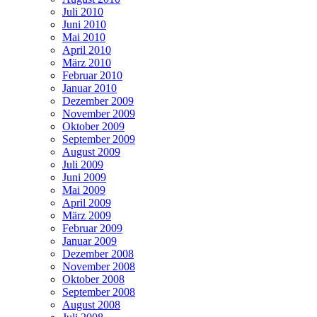
Juli 2010
Juni 2010
Mai 2010
April 2010
März 2010
Februar 2010
Januar 2010
Dezember 2009
November 2009
Oktober 2009
September 2009
August 2009
Juli 2009
Juni 2009
Mai 2009
April 2009
März 2009
Februar 2009
Januar 2009
Dezember 2008
November 2008
Oktober 2008
September 2008
August 2008