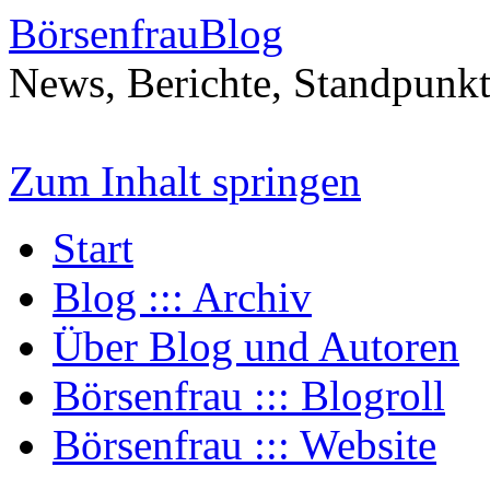
BörsenfrauBlog
News, Berichte, Standpunk
Zum Inhalt springen
Start
Blog ::: Archiv
Über Blog und Autoren
Börsenfrau ::: Blogroll
Börsenfrau ::: Website