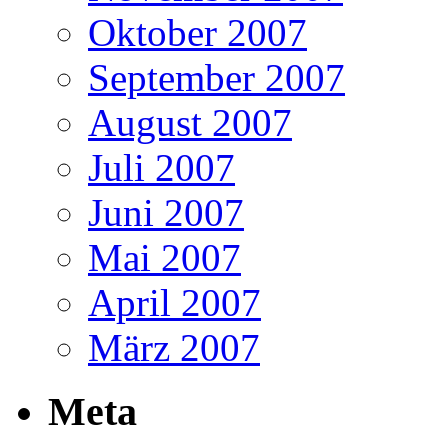
Oktober 2007
September 2007
August 2007
Juli 2007
Juni 2007
Mai 2007
April 2007
März 2007
Meta