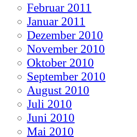
Februar 2011
Januar 2011
Dezember 2010
November 2010
Oktober 2010
September 2010
August 2010
Juli 2010
Juni 2010
Mai 2010