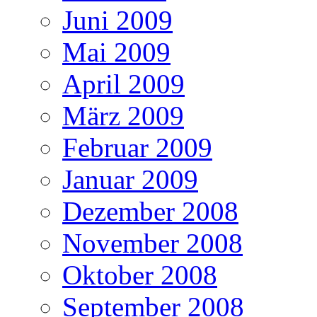
Juni 2009
Mai 2009
April 2009
März 2009
Februar 2009
Januar 2009
Dezember 2008
November 2008
Oktober 2008
September 2008