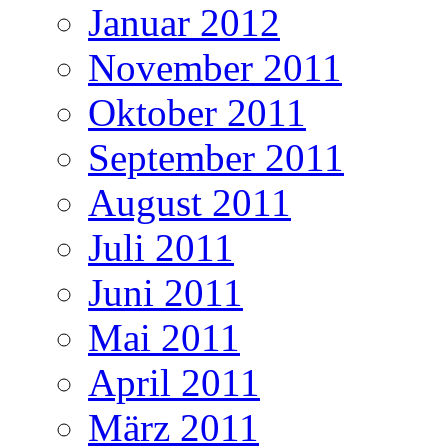
Januar 2012
November 2011
Oktober 2011
September 2011
August 2011
Juli 2011
Juni 2011
Mai 2011
April 2011
März 2011