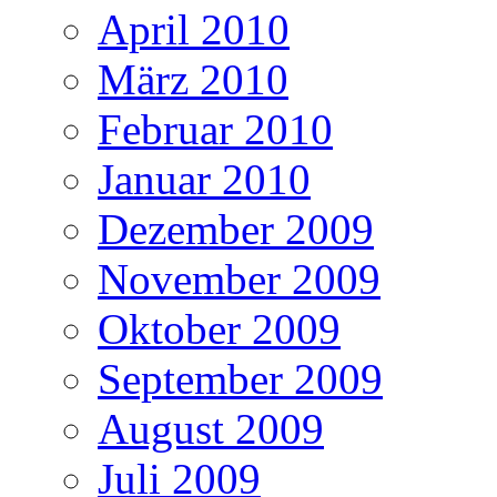
April 2010
März 2010
Februar 2010
Januar 2010
Dezember 2009
November 2009
Oktober 2009
September 2009
August 2009
Juli 2009