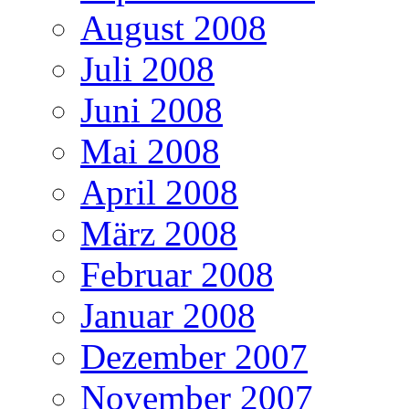
August 2008
Juli 2008
Juni 2008
Mai 2008
April 2008
März 2008
Februar 2008
Januar 2008
Dezember 2007
November 2007