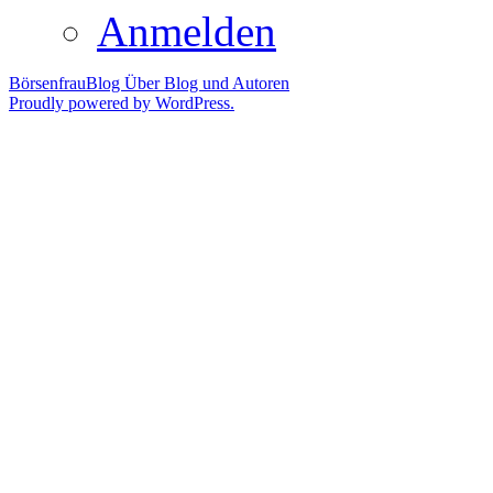
Anmelden
BörsenfrauBlog
Über Blog und Autoren
Proudly powered by WordPress.