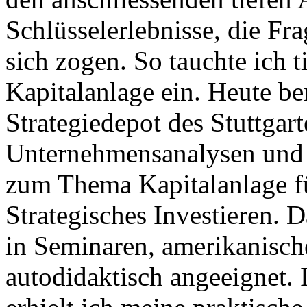
Schlüsselerlebnisse, die F
sich zogen. So tauchte ich t
Kapitalanlage ein. Heute be
Strategiedepot des Stuttgart
Unternehmensanalysen und 
zum Thema Kapitalanlage f
Strategisches Investieren.
in Seminaren, amerikanisc
autodidaktisch angeeignet.