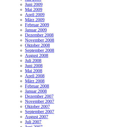
Juni 2009
Mai 2009
April 2009
März 2009
Februar 2009
Januar 2009
Dezember 2008
November 2008
Oktober 2008
September 2008
August 2008
Juli 2008
Juni 2008
Mai 2008
April 2008
März 2008
Februar 2008
Januar 2008
Dezember 2007
November 2007
Oktober 2007
September 2007
August 2007
Juli 2007
Juni 2007