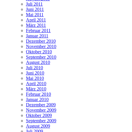
Juli 2011
Juni 2011
Mai 2011
April 2011
März 2011
Februar 2011
Januar 2011
Dezember 2010
November 2010
Oktober 2010
September 2010
August 2010
Juli 2010
Juni 2010
Mai 2010
April 2010
März 2010
Februar 2010
Januar 2010
Dezember 2009
November 2009
Oktober 2009
September 2009
August 2009
Juli 2009