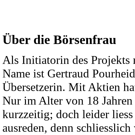
Über die Börsenfrau
Als Initiatorin des Projekt
Name ist Gertraud Pourheida
Übersetzerin. Mit Aktien ha
Nur im Alter von 18 Jahren
kurzzeitig; doch leider liess
ausreden, denn schliesslich