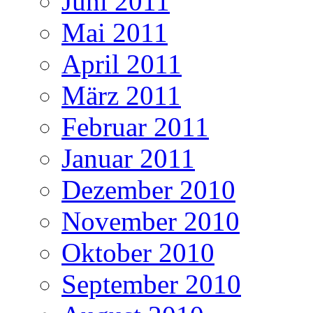
Juni 2011
Mai 2011
April 2011
März 2011
Februar 2011
Januar 2011
Dezember 2010
November 2010
Oktober 2010
September 2010