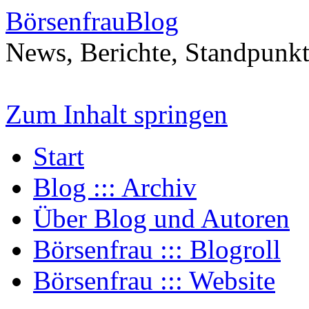
BörsenfrauBlog
News, Berichte, Standpunk
Zum Inhalt springen
Start
Blog ::: Archiv
Über Blog und Autoren
Börsenfrau ::: Blogroll
Börsenfrau ::: Website