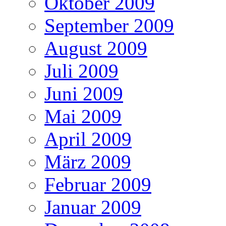
Oktober 2009
September 2009
August 2009
Juli 2009
Juni 2009
Mai 2009
April 2009
März 2009
Februar 2009
Januar 2009