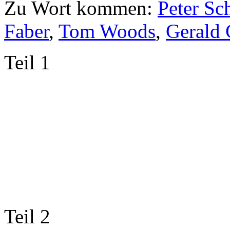
Zu Wort kommen:
Peter Sch
Faber
,
Tom Woods
,
Gerald 
Teil 1
Teil 2