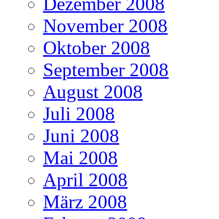
Dezember 2008
November 2008
Oktober 2008
September 2008
August 2008
Juli 2008
Juni 2008
Mai 2008
April 2008
März 2008