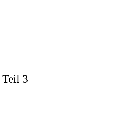
Teil 3