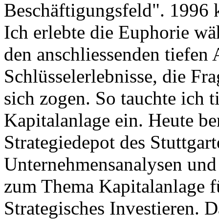
Beschäftigungsfeld". 1996 k
Ich erlebte die Euphorie w
den anschliessenden tiefen
Schlüsselerlebnisse, die F
sich zogen. So tauchte ich t
Kapitalanlage ein. Heute be
Strategiedepot des Stuttgart
Unternehmensanalysen und 
zum Thema Kapitalanlage f
Strategisches Investieren.