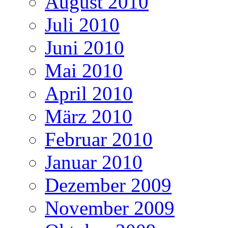
August 2010
Juli 2010
Juni 2010
Mai 2010
April 2010
März 2010
Februar 2010
Januar 2010
Dezember 2009
November 2009