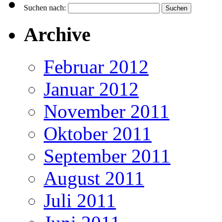
Suchen nach:
Archive
Februar 2012
Januar 2012
November 2011
Oktober 2011
September 2011
August 2011
Juli 2011