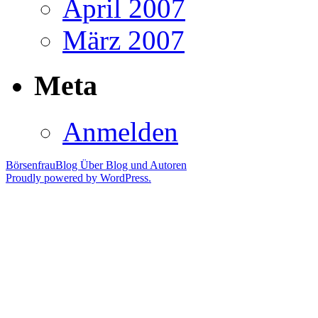
April 2007
März 2007
Meta
Anmelden
BörsenfrauBlog
Über Blog und Autoren
Proudly powered by WordPress.