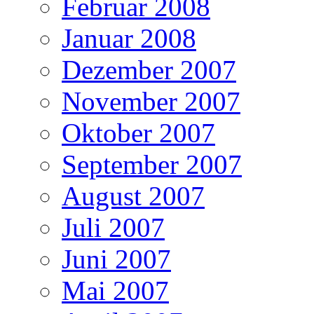
Februar 2008
Januar 2008
Dezember 2007
November 2007
Oktober 2007
September 2007
August 2007
Juli 2007
Juni 2007
Mai 2007