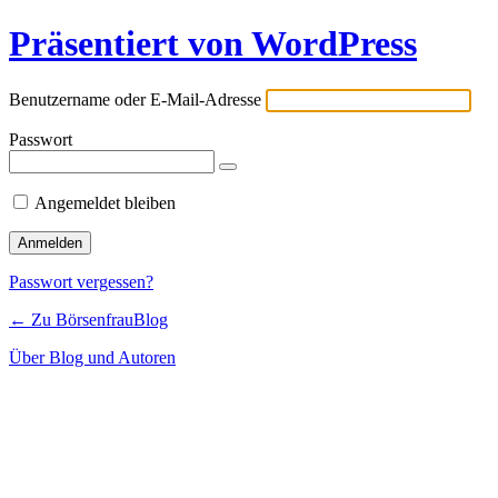
Präsentiert von WordPress
Benutzername oder E-Mail-Adresse
Passwort
Angemeldet bleiben
Passwort vergessen?
← Zu BörsenfrauBlog
Über Blog und Autoren