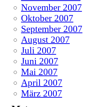
November 2007
Oktober 2007
September 2007
August 2007
Juli 2007
Juni 2007
Mai 2007
April 2007
März 2007