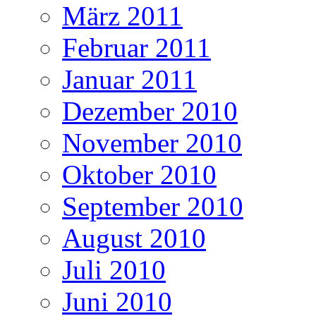
März 2011
Februar 2011
Januar 2011
Dezember 2010
November 2010
Oktober 2010
September 2010
August 2010
Juli 2010
Juni 2010