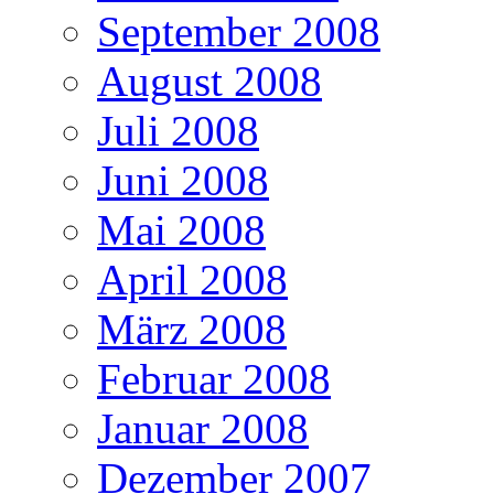
September 2008
August 2008
Juli 2008
Juni 2008
Mai 2008
April 2008
März 2008
Februar 2008
Januar 2008
Dezember 2007