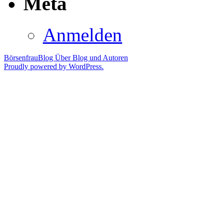
Meta
Anmelden
BörsenfrauBlog
Über Blog und Autoren
Proudly powered by WordPress.