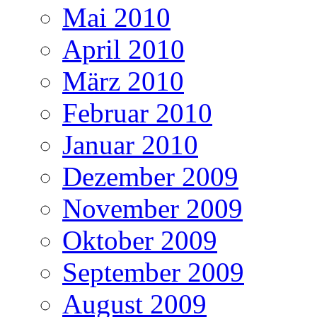
Mai 2010
April 2010
März 2010
Februar 2010
Januar 2010
Dezember 2009
November 2009
Oktober 2009
September 2009
August 2009