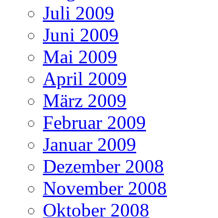
Juli 2009
Juni 2009
Mai 2009
April 2009
März 2009
Februar 2009
Januar 2009
Dezember 2008
November 2008
Oktober 2008