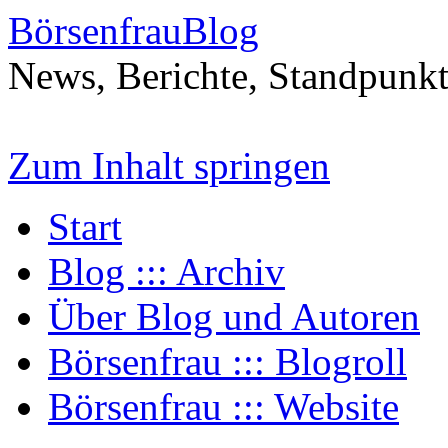
BörsenfrauBlog
News, Berichte, Standpunk
Zum Inhalt springen
Start
Blog ::: Archiv
Über Blog und Autoren
Börsenfrau ::: Blogroll
Börsenfrau ::: Website