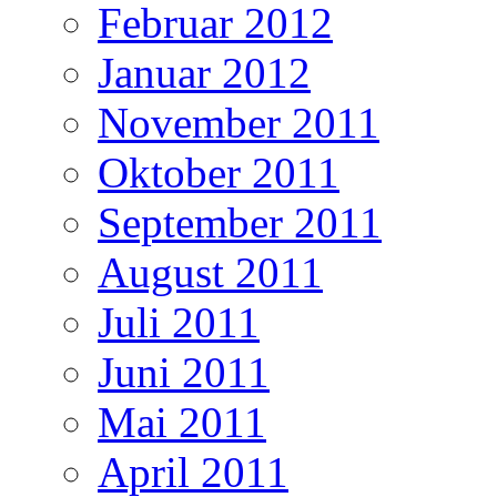
Februar 2012
Januar 2012
November 2011
Oktober 2011
September 2011
August 2011
Juli 2011
Juni 2011
Mai 2011
April 2011